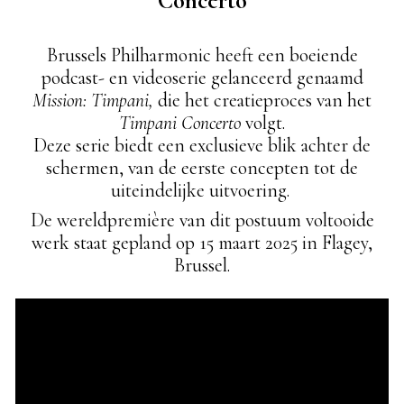
Concerto
Brussels Philharmonic heeft een boeiende
podcast- en videoserie gelanceerd genaamd
Mission: Timpani,
die het creatieproces van het
Timpani Concerto
volgt.
Deze serie biedt een exclusieve blik achter de
schermen, van de eerste concepten tot de
uiteindelijke uitvoering.
De wereldpremière van dit postuum voltooide
werk staat gepland op 15 maart 2025 in Flagey,
Brussel.