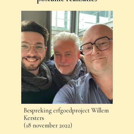
Bespreking erfgoedproject Willem
Kersters
(18 november 2022)