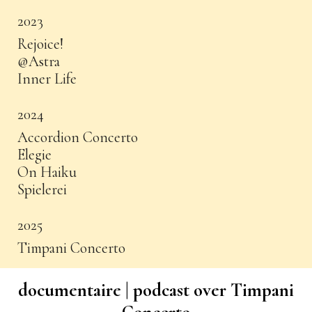
2023
Rejoice!
@Astra
Inner Life
2024
Accordion Concerto
Elegie
On Haiku
Spielerei
2025
Timpani Concerto
documentaire | podcast over Timpani