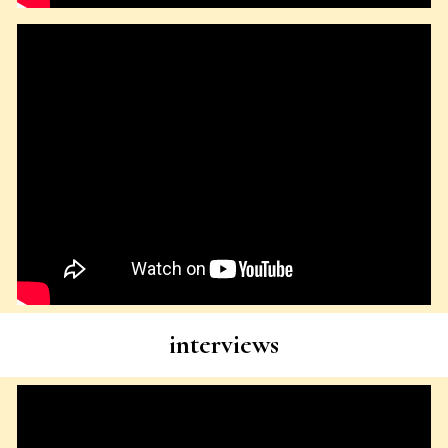
interviews